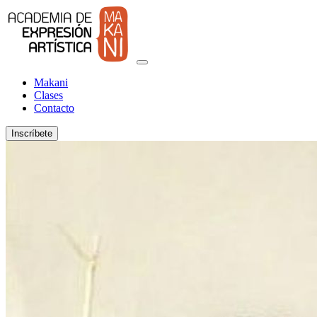
Makani
Clases
Contacto
Inscríbete