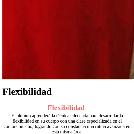
Flexibilidad
Flexibilidad
El alumno aprenderá la técnica adecuada para desarrollar la
flexibilidad en su cuerpo con una clase especializada en el
contorsionismo, logrando con su constancia una rutina avanzada en
esta misma área.