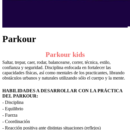
Parkour
Parkour kids
Saltar, trepar, caer, rodar, balancearse, correr, técnica, estilo,
confianza y seguridad. Disciplina enfocada en fortalecer las
capacidades físicas, así como mentales de los practicantes, librando
obstáculos urbanos y naturales utilizando sólo el cuerpo y la mente.
HABILIDADES A DESARROLLAR CON LA PRÁCTICA
DEL PARKOUR:
- Disciplina
- Equilibrio
- Fuerza
- Coordinación
- Reacción positiva ante distintas situaciones (reflejos)